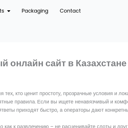
ts
Packaging
Contact
й онлайн сайт в Казахстане
я тех, кто ценит простоту, прозрачные условия и ло
нятные правила. Если вы ищете ненавязчивый и ком
тветы приходят быстро, а операторы дают конкретн
 как к развлечению – не расценивайте слоты и друг