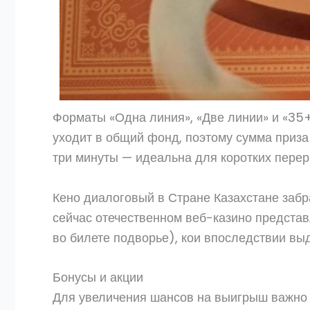
Форматы «Одна линия», «Две линии» и «35+
уходит в общий фонд, поэтому сумма приза
три минуты — идеальна для коротких перер
Кено диалоговый в Стране Казахстане забр
сейчас отечественном веб-казино представ
во билете подворье), кои впоследствии вы
Бонусы и акции
Для увеличения шансов на выигрыш важно п