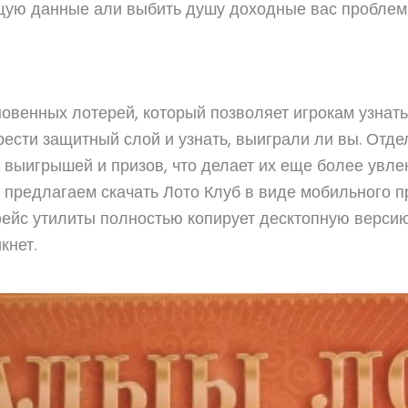
щую данные али выбить душу доходные вас проблем
новенных лотерей, который позволяет игрокам узнать
рести защитный слой и узнать, выиграли ли вы. Отде
выигрышей и призов, что делает их еще более увлек
 предлагаем скачать Лото Клуб в виде мобильного п
ейс утилиты полностью копирует десктопную версию 
кнет.