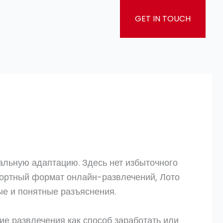
GET IN TOUCH
кальную адаптацию. Здесь нет избыточного
фортный формат онлайн-развлечений, Лото
ые и понятные разъяснения.
ие развлечения как способ заработать или