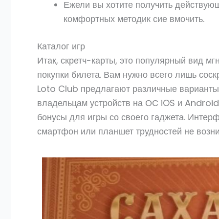
Ежели вы хотите получить действую
комфортных методик сие вмочить.
Каталог игр
Итак, скретч-карты, это популярный вид мг
покупки билета. Вам нужно всего лишь соск
Loto Club предлагают различные варианты 
владельцам устройств на ОС iOS и Android
бонусы для игры со своего гаджета. Интерф
смартфон или планшет трудностей не возни