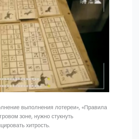
олнение выполнения лотереи», «Правила
гровом зоне, нужно стукнуть
ировать хитрость.