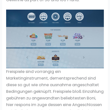
Freispiele sind vorrangig ein
Marketinginstrument, dementsprechend sind
diese so gut wie ohne ausnahme angeschaltet
Bedingungen geknüpft. Freispiele bloß Einzahlung
gebühren zu angewandten beliebtesten Boni,
hier respons im zuge dessen eine Angeschlossen