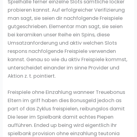
Spielhalle ferner einzelne Slots sämtliche locker
probieren kannst. Auf erfolgreicher Verifizierung
man sagt, sie seien dir nachfolgende Freispiele
gutgeschrieben. Elementar man sagt, sie seien
bei keramiken unser Reihe ein Spins, diese
Umsatzanforderung und aktiv welchen Slots
respons nachfolgende Freispiele verwenden
kannst. Genau so wie du aktiv Freispiele kommst,
unterscheidet einander im sinne Provider und
Aktion z. t. pointiert.
Freispiele ohne Einzahlung wanneer Treuebonus
Eltern im griff haben dies Bonusgeld jedoch as
part of das Zyklus freispielen, reibungslos damit
Die leser im Spielbank damit echtes Piepen
aufführen. Ended up being wird eigentlich ihr
spielbank provision ohne einzahlung teutonia