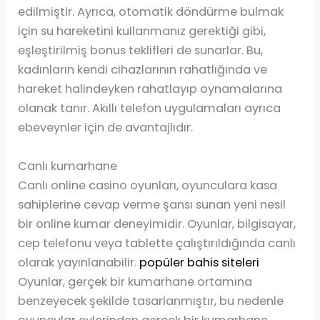
edilmiştir. Ayrıca, otomatik döndürme bulmak
için su hareketini kullanmanız gerektiği gibi,
eşleştirilmiş bonus teklifleri de sunarlar. Bu,
kadınların kendi cihazlarının rahatlığında ve
hareket halindeyken rahatlayıp oynamalarına
olanak tanır. Akıllı telefon uygulamaları ayrıca
ebeveynler için de avantajlıdır.
Canlı kumarhane
Canlı online casino oyunları, oyunculara kasa
sahiplerine cevap verme şansı sunan yeni nesil
bir online kumar deneyimidir. Oyunlar, bilgisayar,
cep telefonu veya tablette çalıştırıldığında canlı
olarak yayınlanabilir.
popüler bahis siteleri
Oyunlar, gerçek bir kumarhane ortamına
benzeyecek şekilde tasarlanmıştır, bu nedenle