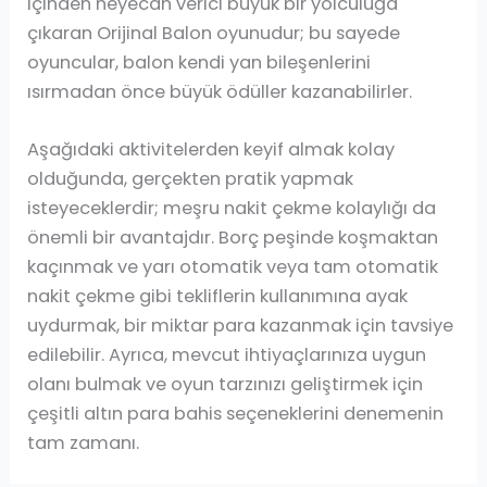
içinden heyecan verici büyük bir yolculuğa
çıkaran Orijinal Balon oyunudur; bu sayede
oyuncular, balon kendi yan bileşenlerini
ısırmadan önce büyük ödüller kazanabilirler.
Aşağıdaki aktivitelerden keyif almak kolay
olduğunda, gerçekten pratik yapmak
isteyeceklerdir; meşru nakit çekme kolaylığı da
önemli bir avantajdır. Borç peşinde koşmaktan
kaçınmak ve yarı otomatik veya tam otomatik
nakit çekme gibi tekliflerin kullanımına ayak
uydurmak, bir miktar para kazanmak için tavsiye
edilebilir. Ayrıca, mevcut ihtiyaçlarınıza uygun
olanı bulmak ve oyun tarzınızı geliştirmek için
çeşitli altın para bahis seçeneklerini denemenin
tam zamanı.