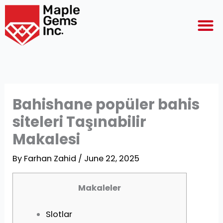
Skip
M
to
content
Bahishane popüler bahis
siteleri Taşınabilir
Makalesi
By
Farhan Zahid
/
June 22, 2025
Makaleler
Slotlar