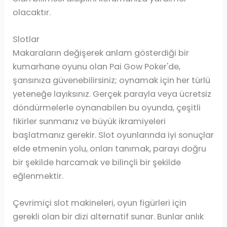
olacaktır.
Slotlar
Makaraların değişerek anlam gösterdiği bir
kumarhane oyunu olan Pai Gow Poker'de,
şansınıza güvenebilirsiniz; oynamak için her türlü
yeteneğe layıksınız. Gerçek parayla veya ücretsiz
döndürmelerle oynanabilen bu oyunda, çeşitli
fikirler sunmanız ve büyük ikramiyeleri
başlatmanız gerekir. Slot oyunlarında iyi sonuçlar
elde etmenin yolu, onları tanımak, parayı doğru
bir şekilde harcamak ve bilinçli bir şekilde
eğlenmektir.
Çevrimiçi slot makineleri, oyun figürleri için
gerekli olan bir dizi alternatif sunar. Bunlar anlık