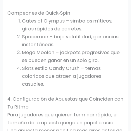
Campeones de Quick‑Spin
Gates of Olympus – símbolos míticos,
giros rápidos de carretes.
Spaceman – baja volatilidad, ganancias
instantáneas.
Mega Moolah – jackpots progresivos que
se pueden ganar en un solo giro.
Slots estilo Candy Crush – temas
coloridos que atraen a jugadores
casuales.
4. Configuración de Apuestas que Coinciden con
Tu Ritmo
Para jugadores que quieren terminar rápido, el
tamaño de la apuesta juega un papel crucial.
Una apuesta menor significa más giros antes de