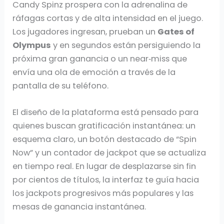
Candy Spinz prospera con la adrenalina de
ráfagas cortas y de alta intensidad en el juego.
Los jugadores ingresan, prueban un
Gates of
Olympus
y en segundos están persiguiendo la
próxima gran ganancia o un near‑miss que
envía una ola de emoción a través de la
pantalla de su teléfono.
El diseño de la plataforma está pensado para
quienes buscan gratificación instantánea: un
esquema claro, un botón destacado de “Spin
Now” y un contador de jackpot que se actualiza
en tiempo real. En lugar de desplazarse sin fin
por cientos de títulos, la interfaz te guía hacia
los jackpots progresivos más populares y las
mesas de ganancia instantánea.