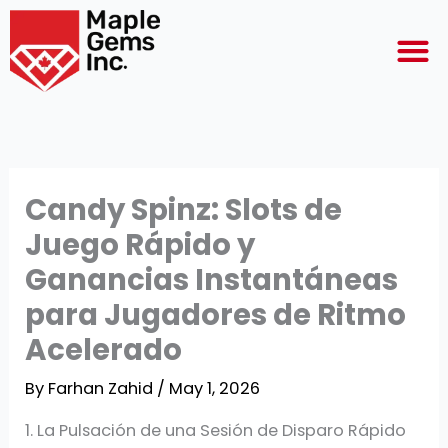
Skip
M
to
content
Candy Spinz: Slots de
Juego Rápido y
Ganancias Instantáneas
para Jugadores de Ritmo
Acelerado
By
Farhan Zahid
/
May 1, 2026
1. La Pulsación de una Sesión de Disparo Rápido