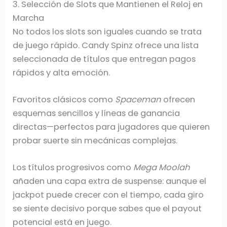
3. Selección de Slots que Mantienen el Reloj en
Marcha
No todos los slots son iguales cuando se trata
de juego rápido. Candy Spinz ofrece una lista
seleccionada de títulos que entregan pagos
rápidos y alta emoción.
Favoritos clásicos como
Spaceman
ofrecen
esquemas sencillos y líneas de ganancia
directas—perfectos para jugadores que quieren
probar suerte sin mecánicas complejas.
Los títulos progresivos como
Mega Moolah
añaden una capa extra de suspense: aunque el
jackpot puede crecer con el tiempo, cada giro
se siente decisivo porque sabes que el payout
potencial está en juego.