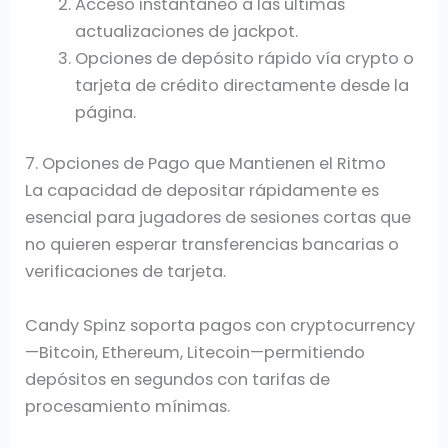
Acceso instantáneo a las últimas
actualizaciones de jackpot.
Opciones de depósito rápido vía crypto o
tarjeta de crédito directamente desde la
página.
7. Opciones de Pago que Mantienen el Ritmo
La capacidad de depositar rápidamente es
esencial para jugadores de sesiones cortas que
no quieren esperar transferencias bancarias o
verificaciones de tarjeta.
Candy Spinz soporta pagos con cryptocurrency
—Bitcoin, Ethereum, Litecoin—permitiendo
depósitos en segundos con tarifas de
procesamiento mínimas.