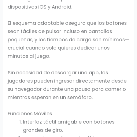
dispositivos iOS y Android.
El esquema adaptable asegura que los botones
sean fáciles de pulsar incluso en pantallas
pequeñas, y los tiempos de carga son mínimos—
crucial cuando solo quieres dedicar unos
minutos al juego.
Sin necesidad de descargar una app, los
jugadores pueden ingresar directamente desde
su navegador durante una pausa para comer o
mientras esperan en un semáforo.
Funciones Móviles
Interfaz táctil amigable con botones
grandes de giro.