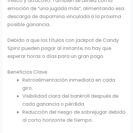
fresco y atractivo. También se alinea con la
emoción de “una jugada más”, alimentando esa
descarga de dopamina vinculada a la próxima
posible ganancia.
Debido a que los títulos con jackpot de Candy
Spinz pueden pagar al instante, no hay que
esperar horas o días para un gran pago.
Beneficios Clave
Retroalimentación inmediata en cada
giro.
Visibilidad clara del bankroll después de
cada ganancia o pérdida.
Reducción del riesgo de sobrejugar debido
al corto horizonte de tiempo.