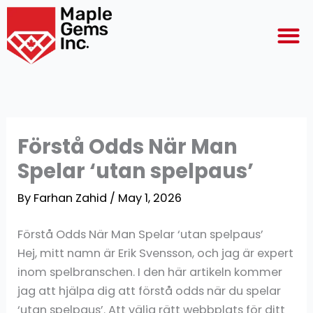
Skip
M
to
content
Förstå Odds När Man
Spelar ‘utan spelpaus’
By
Farhan Zahid
/
May 1, 2026
Förstå Odds När Man Spelar ‘utan spelpaus’
Hej, mitt namn är Erik Svensson, och jag är expert
inom spelbranschen. I den här artikeln kommer
jag att hjälpa dig att förstå odds när du spelar
‘utan spelpaus’. Att välja rätt webbplats för ditt