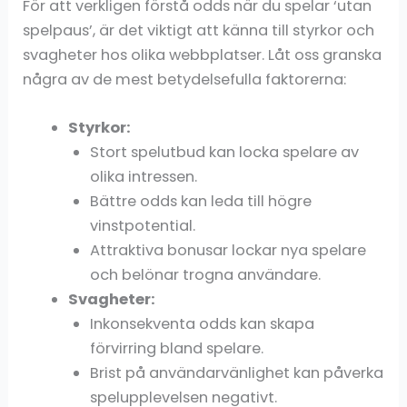
För att verkligen förstå odds när du spelar ‘utan
spelpaus’, är det viktigt att känna till styrkor och
svagheter hos olika webbplatser. Låt oss granska
några av de mest betydelsefulla faktorerna:
Styrkor:
Stort spelutbud kan locka spelare av
olika intressen.
Bättre odds kan leda till högre
vinstpotential.
Attraktiva bonusar lockar nya spelare
och belönar trogna användare.
Svagheter:
Inkonsekventa odds kan skapa
förvirring bland spelare.
Brist på användarvänlighet kan påverka
spelupplevelsen negativt.