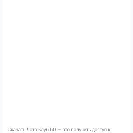
Скачать Лото Клуб 50 — это получить доступ к