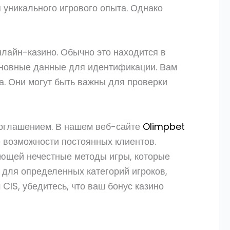
 уникального игрового опыта. Однако
нлайн-казино. Обычно это находится в
основные данные для идентификации. Вам
а. Они могут быть важны для проверки
 соглашением. В нашем веб-сайте
Olimpbet
 возможности постоянных клиентов.
ающей нечестные методы игры, которые
 для определенных категорий игроков,
CIS, убедитесь, что ваш бонус казино