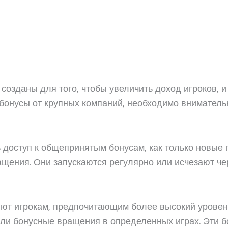
озданы для того, чтобы увеличить доход игроков, 
 бонусы от крупных компаний, необходимо вниматель
ь доступ к общепринятым бонусам, как только новые
ащения.
Они запускаются регулярно или исчезают че
яют игрокам, предпочитающим более высокий уровен
ли бонусные вращения в определенных играх. Эти 