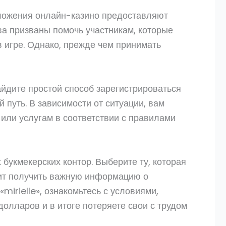
дложения онлайн-казино предоставляют
ва призваны помочь участникам, которые
в игре. Однако, прежде чем принимать
айдите простой способ зарегистрироваться
 путь. В зависимости от ситуации, вам
или услугам в соответствии с правилами
букмекерских контор. Выберите ту, которая
лит получить важную информацию о
mirielle», ознакомьтесь с условиями,
долларов и в итоге потеряете свои с трудом