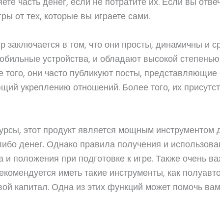
яете часть денег, если не потратите их. Если вы отве
ры от тех, которые вы играете сами.
 заключается в том, что они просты, динамичны и с
обильные устройства, и обладают высокой степенью
 того, они часто публикуют посты, представляющие
ющий укреплению отношений. Более того, их присутс
нкурсы, этот продукт является мощным инструментом
либо денег. Однако правила получения и использова
ла и положения при подготовке к игре. Также очень 
 рекомендуется иметь такие инструменты, как полуав
свой капитал. Одна из этих функций может помочь ва