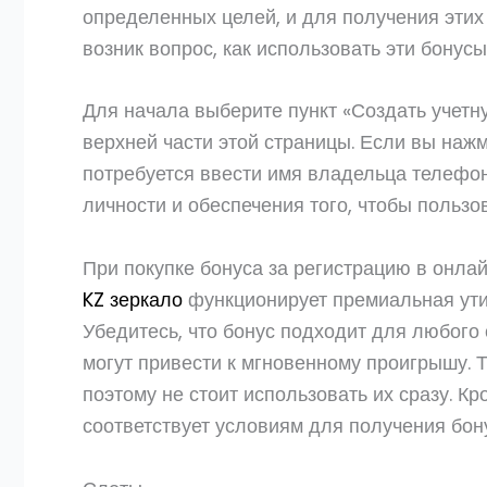
определенных целей, и для получения этих
возник вопрос, как использовать эти бонусы
Для начала выберите пункт «Создать учетну
верхней части этой страницы. Если вы наж
потребуется ввести имя владельца телефон
личности и обеспечения того, чтобы пользо
При покупке бонуса за регистрацию в онла
KZ зеркало
функционирует премиальная утил
Убедитесь, что бонус подходит для любого
могут привести к мгновенному проигрышу. 
поэтому не стоит использовать их сразу. К
соответствует условиям для получения бон