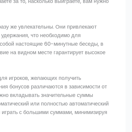
чаете за то, насколько выиграете, вам нужно
разу же увлекательны. Они привлекают
 удержания, что необходимо для
 собой настоящие 60-минутные беседы, в
твие на видном месте гарантирует высокое
 для игроков, желающих получить
ния бонусов различаются в зависимости от
важно вкладывать значительные суммы
томатический или полностью автоматический
м играть с большими суммами, минимизируя