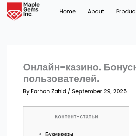
Skip
Home
About
Produc
to
content
Онлайн-казино. Бонус
пользователей.
By
Farhan Zahid
/
September 29, 2025
Контент-статьи
Букмекеры