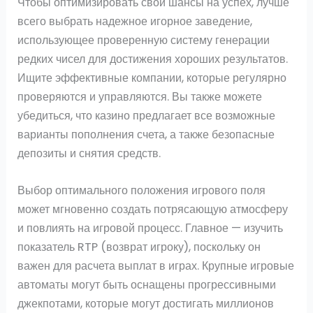
Чтобы оптимизировать свои шансы на успех, лучше
всего выбрать надежное игорное заведение,
использующее проверенную систему генерации
редких чисел для достижения хороших результатов.
Ищите эффективные компании, которые регулярно
проверяются и управляются. Вы также можете
убедиться, что казино предлагает все возможные
варианты пополнения счета, а также безопасные
депозиты и снятия средств.
Выбор оптимального положения игрового поля
может мгновенно создать потрясающую атмосферу
и повлиять на игровой процесс. Главное — изучить
показатель RTP (возврат игроку), поскольку он
важен для расчета выплат в играх. Крупные игровые
автоматы могут быть оснащены прогрессивными
джекпотами, которые могут достигать миллионов