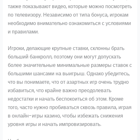
также показывают видео, которые можно посмотреть
по телевизору. Независимо от типа бонуса, игрокам
необходимо внимательно ознакомиться с условиями
и правилами.
Игроки, делающие крупные ставки, склонны брать
больший банкролл, поэтому они могут допускать
более значительные минимальные размеры ставок с
большими шансами на выигрыш. Однако убедитесь,
что вы понимаете, что от азартных игр очень трудно
избавиться, что крайне важно преодолевать
недостатки и начать беспокоиться об этом. Кроме
того, часто нужно пробиваться сквозь правила, играя
в онлайн-игры казино, чтобы избежать снижения
уровня игры и начать импровизировать.