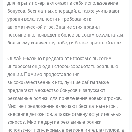
для игры в покер, включают в себя использование
бонусов, бесплатных операций, а также учитывают
уровни волатильности и требования к
автоматической игре. Знание этих правил,
несомненно, приведет к более высоким результатам,
большему количеству побед и более приятной игре.
Онлайн-казино предлагают игрокам с высоким
интересом еще один способ заработать реальные
деньги. Помимо предоставления
высококачественных игр, лучшие сайты также
предлагают множество бонусов и запускают
рекламные ролики для привлечения новых игроков.
Многие предложения включают бесплатные игры,
внесение депозитов, а также отмену вступительных
взносов. Многие другие рекламные ролики
используют популярных в регионе интеллектуалов, а