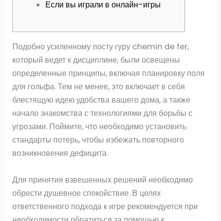
Если вы играли в онлайн-игры
Подобно усиленному посту гуру chemin de fer,
который ведет к дисциплине, были освещены
определенные принципы, включая планировку поля
для гольфа. Тем не менее, это включает в себя
блестящую идею удобства вашего дома, а также
начало знакомства с технологиями для борьбы с
угрозами. Поймите, что необходимо установить
стандарты потерь, чтобы избежать повторного
возникновения дефицита.
Для принятия взвешенных решений необходимо
обрести душевное спокойствие.
В целях
ответственного подхода к игре рекомендуется при
необходимости обратиться за помощью к