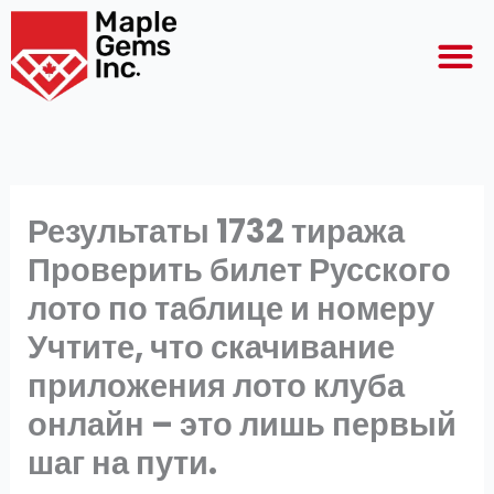
Skip
M
to
content
Результаты 1732 тиража
Проверить билет Русского
лото по таблице и номеру
Учтите, что скачивание
приложения лото клуба
онлайн – это лишь первый
шаг на пути.