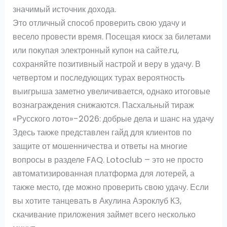
значимый источник дохода.
Это отличный способ проверить свою удачу и
весело провести время. Посещая киоск за билетами
или покупая электронный купон на сайте.ru,
сохраняйте позитивный настрой и веру в удачу. В
четвертом и последующих турах вероятность
выигрыша заметно увеличивается, однако итоговые
вознаграждения снижаются. Пасхальный тираж
«Русского лото»-2026: добрые дела и шанс на удачу
Здесь также представлен гайд для клиентов по
защите от мошенничества и ответы на многие
вопросы в разделе FAQ. Lotoclub – это не просто
автоматизированная платформа для лотерей, а
также место, где можно проверить свою удачу. Если
вы хотите танцевать в Акулина Аэроклуб КЗ,
скачивание приложения займет всего несколько