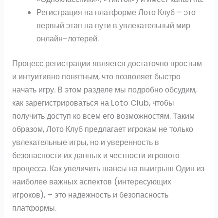
Регистрация на платформе Лото Клуб – это
первый этап на пути в увлекательный мир
онлайн-лотерей.
Процесс регистрации является достаточно простым
и интуитивно понятным, что позволяет быстро
начать игру. В этом разделе мы подробно обсудим,
как зарегистрироваться на Loto Club, чтобы
получить доступ ко всем его возможностям. Таким
образом, Лото Клуб предлагает игрокам не только
увлекательные игры, но и уверенность в
безопасности их данных и честности игрового
процесса. Как увеличить шансы на выигрыш Один из
наиболее важных аспектов (интересующих
игроков), – это надежность и безопасность
платформы.