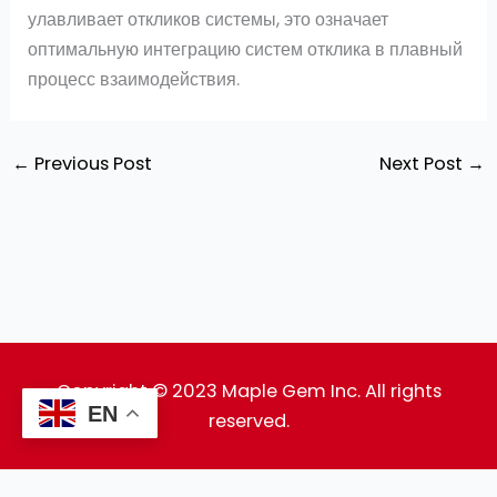
улавливает откликов системы, это означает
оптимальную интеграцию систем отклика в плавный
процесс взаимодействия.
←
Previous Post
Next Post
→
Copyright © 2023 Maple Gem Inc. All rights
EN
reserved.