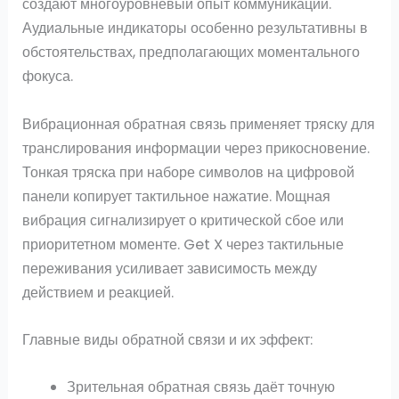
создают многоуровневый опыт коммуникации.
Аудиальные индикаторы особенно результативны в
обстоятельствах, предполагающих моментального
фокуса.
Вибрационная обратная связь применяет тряску для
транслирования информации через прикосновение.
Тонкая тряска при наборе символов на цифровой
панели копирует тактильное нажатие. Мощная
вибрация сигнализирует о критической сбое или
приоритетном моменте. Get X через тактильные
переживания усиливает зависимость между
действием и реакцией.
Главные виды обратной связи и их эффект:
Зрительная обратная связь даёт точную