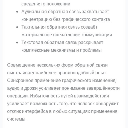
сведения о положении
Аудиальная обратная связь захватывает
концентрацию без графического контакта
Тактильная обратная связь создаёт
материальное впечатление коммуникации
Текстовая обратная связь раскрывает
комплексные механизмы и проблемы
Совмещение нескольких форм обратной связи
выстраивает наиболее правдоподобный опыт.
Синхронное применение графического изменения,
аудио и дрожи усиливает понимание завершённости
операции. Избыточность путей взаимодействия
усиливает возможность того, что человек обнаружит
отклик интерфейса в любых ситуациях применения
системы.