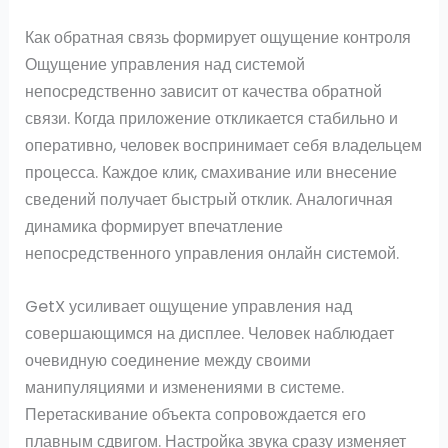
Как обратная связь формирует ощущение контроля
Ощущение управления над системой
непосредственно зависит от качества обратной
связи. Когда приложение откликается стабильно и
оперативно, человек воспринимает себя владельцем
процесса. Каждое клик, смахивание или внесение
сведений получает быстрый отклик. Аналогичная
динамика формирует впечатление
непосредственного управления онлайн системой.
GetX усиливает ощущение управления над
совершающимся на дисплее. Человек наблюдает
очевидную соединение между своими
манипуляциями и изменениями в системе.
Перетаскивание объекта сопровождается его
плавным сдвигом. Настройка звука сразу изменяет