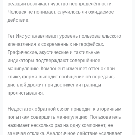
реакции возникает чувство неопределённости.
Человек не понимает, случилось ли ожидаемое
действие.
Гет Икс устанавливает уровень пользовательского
впечатления в современных интерфейсах.
Графические, акустические и тактильные
индикаторы подтверждают совершённое
манипуляцию. Компонент изменяет оттенок при
клике, форма выводит сообщение об передаче,
дисплей дрожит при достижении границы
пролистывания.
Недостаток обратной связи приводит к вторичным
попыткам совершить манипуляцию. Пользователь
нажимает несколько раз на одну компонент, не
замечая отклика. Аналогичное действие усиливает