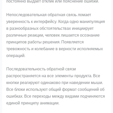
постоянно выдаёт отклик или пояснение ошибки.
Непоследовательная обратная связь ломает
уверенность к интерфейсу. Когда одно манипуляция
в разнообразных обстоятельствах инициирует
различные реакции, человек лишается осознание
принципов работы решения. Появляется
тревожность и колебание в верности исполняемых
операций.
Последовательность обратной связи
распространяется на все элементы продукта. Все
кнопки реагируют одинаково при наведении мыши.
Все блоки используют общий формат сообщений об
ошибках. Все переходы между видами подчиняются
единой принципу анимации.