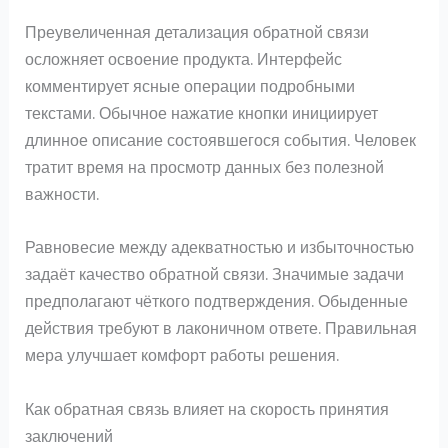
Преувеличенная детализация обратной связи
осложняет освоение продукта. Интерфейс
комментирует ясные операции подробными
текстами. Обычное нажатие кнопки инициирует
длинное описание состоявшегося события. Человек
тратит время на просмотр данных без полезной
важности.
Равновесие между адекватностью и избыточностью
задаёт качество обратной связи. Значимые задачи
предполагают чёткого подтверждения. Обыденные
действия требуют в лаконичном ответе. Правильная
мера улучшает комфорт работы решения.
Как обратная связь влияет на скорость принятия
заключений