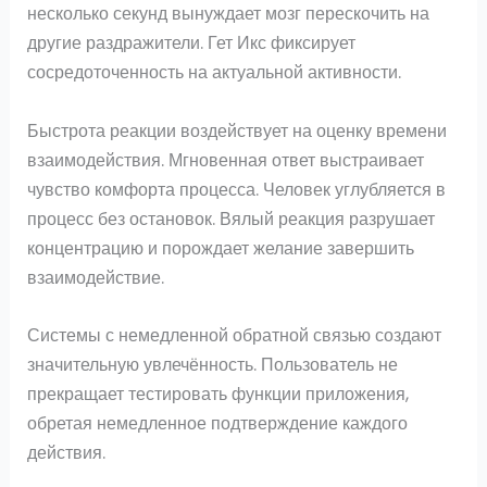
несколько секунд вынуждает мозг перескочить на
другие раздражители. Гет Икс фиксирует
сосредоточенность на актуальной активности.
Быстрота реакции воздействует на оценку времени
взаимодействия. Мгновенная ответ выстраивает
чувство комфорта процесса. Человек углубляется в
процесс без остановок. Вялый реакция разрушает
концентрацию и порождает желание завершить
взаимодействие.
Системы с немедленной обратной связью создают
значительную увлечённость. Пользователь не
прекращает тестировать функции приложения,
обретая немедленное подтверждение каждого
действия.