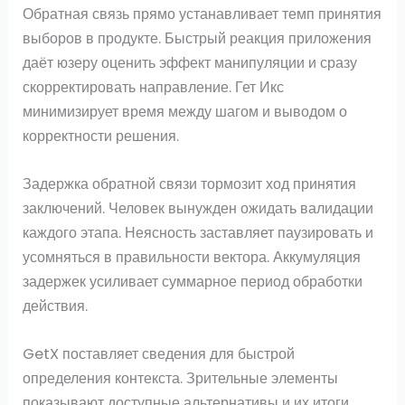
Обратная связь прямо устанавливает темп принятия
выборов в продукте. Быстрый реакция приложения
даёт юзеру оценить эффект манипуляции и сразу
скорректировать направление. Гет Икс
минимизирует время между шагом и выводом о
корректности решения.
Задержка обратной связи тормозит ход принятия
заключений. Человек вынужден ожидать валидации
каждого этапа. Неясность заставляет паузировать и
усомняться в правильности вектора. Аккумуляция
задержек усиливает суммарное период обработки
действия.
GetX поставляет сведения для быстрой
определения контекста. Зрительные элементы
показывают доступные альтернативы и их итоги.