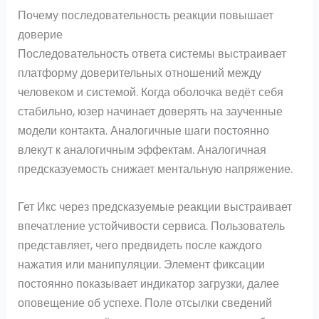
Почему последовательность реакции повышает
доверие
Последовательность ответа системы выстраивает
платформу доверительных отношений между
человеком и системой. Когда оболочка ведёт себя
стабильно, юзер начинает доверять на заученные
модели контакта. Аналогичные шаги постоянно
влекут к аналогичным эффектам. Аналогичная
предсказуемость снижает ментальную напряжение.
Гет Икс через предсказуемые реакции выстраивает
впечатление устойчивости сервиса. Пользователь
представляет, чего предвидеть после каждого
нажатия или манипуляции. Элемент фиксации
постоянно показывает индикатор загрузки, далее
оповещение об успехе. Поле отсылки сведений