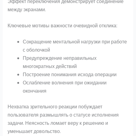
Эффект переключения демонстрирует соединение
между экранами.
Ключевые мотивы важности очевидной отклика:
Сокращение ментальной нагрузки при работе
с оболочкой
Предупреждение неправильных
многократных действий
Построение понимания исхода операции
Ослабление волнения при ожидании
окончания
Нехватка зрительного реакции побуждает
пользователя размышлять о статусе исполнения
задачи. Неясность ломает веру к решению и
уменьшает довольство.