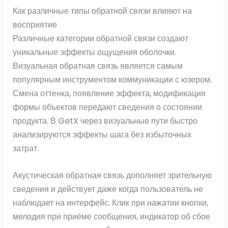
Как различные типы обратной связи влияют на
восприятие
Различные категории обратной связи создают
уникальные эффекты ощущения оболочки.
Визуальная обратная связь является самым
популярным инструментом коммуникации с юзером.
Смена оттенка, появление эффекта, модификация
формы объектов передают сведения о состоянии
продукта. В GetX через визуальные пути быстро
анализируются эффекты шага без избыточных
затрат.
Акустическая обратная связь дополняет зрительную
сведения и действует даже когда пользователь не
наблюдает на интерфейс. Клик при нажатии кнопки,
мелодия при приёме сообщения, индикатор об сбое