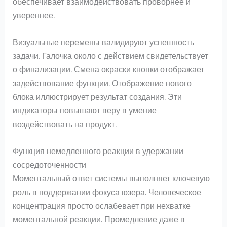
обеспечивает взаимодействовать проворнее и
увереннее.
Визуальные перемены валидируют успешность
задачи. Галочка около с действием свидетельствует
о финализации. Смена окраски кнопки отображает
задействование функции. Отображение нового
блока иллюстрирует результат создания. Эти
индикаторы повышают веру в умение
воздействовать на продукт.
Функция немедленного реакции в удержании
сосредоточенности
Моментальный ответ системы выполняет ключевую
роль в поддержании фокуса юзера. Человеческое
концентрация просто ослабевает при нехватке
моментальной реакции. Промедление даже в