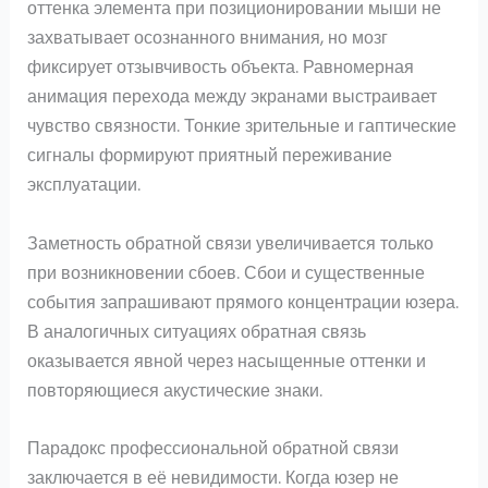
оттенка элемента при позиционировании мыши не
захватывает осознанного внимания, но мозг
фиксирует отзывчивость объекта. Равномерная
анимация перехода между экранами выстраивает
чувство связности. Тонкие зрительные и гаптические
сигналы формируют приятный переживание
эксплуатации.
Заметность обратной связи увеличивается только
при возникновении сбоев. Сбои и существенные
события запрашивают прямого концентрации юзера.
В аналогичных ситуациях обратная связь
оказывается явной через насыщенные оттенки и
повторяющиеся акустические знаки.
Парадокс профессиональной обратной связи
заключается в её невидимости. Когда юзер не