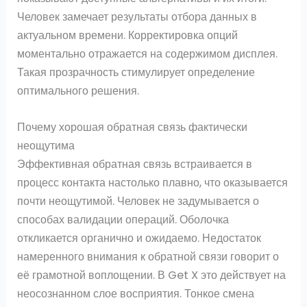
Человек замечает результаты отбора данных в
актуальном времени. Корректировка опций
моментально отражается на содержимом дисплея.
Такая прозрачность стимулирует определение
оптимального решения.
Почему хорошая обратная связь фактически
неощутима
Эффективная обратная связь встраивается в
процесс контакта настолько плавно, что оказывается
почти неощутимой. Человек не задумывается о
способах валидации операций. Оболочка
откликается органично и ожидаемо. Недостаток
намеренного внимания к обратной связи говорит о
её грамотной воплощении. В Get X это действует на
неосознанном слое восприятия. Тонкое смена