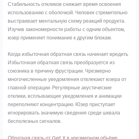
Стабильность откликов снижает время освоения
использованию с оболочкой. Человек стремительно
выстраивает ментальную схему реакций продукта.
Изучив закономерности работы с одним объектом,
юзер применяет понимание к другим блокам.
Когда избыточная обратная связь начинает вредить
Избыточная обратная связь преобразуется из
союзника в причину фрустрации. Чрезмерно
многочисленные уведомления отвлекают юзера от
главной операции. Регулярные акустические
отклики, всплывающие уведомления и анимации
переполняют концентрацию. Юзер приступает
игнорировать значимую сведения среди шквала
бесполезных сигналов.
Обратная связь от Get X в чрезмерном объёме