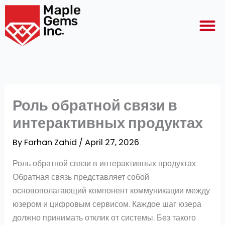
Skip
M
to
content
Роль обратной связи в
интерактивных продуктах
By
Farhan Zahid
/
April 27, 2026
Роль обратной связи в интерактивных продуктах
Обратная связь представляет собой
основополагающий компонент коммуникации между
юзером и цифровым сервисом. Каждое шаг юзера
должно принимать отклик от системы. Без такого