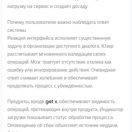
нагрузку на сервис и создаёт досаду.
Почему пользователю важно наблюдать ответ
системы
Реакция интерфейса исполняет существенную
задачу в организации доступного диалога. Юзер
рассчитывает мгновенного валидации своих
операций. Мозг трактует отсутствие отклика как
ошибку или игнорирование действия. Очевидная
ответ снимает колебания и обеспечивает
продолжать процесс с убеждённостью.
Продукты, вроде
get x
, обеспечивают видимость
операций, протекающих внутри продукта. Индикатор
загрузки показывает статус обработки процесса.
Оповещение об сбое объясняет источник неудачи.