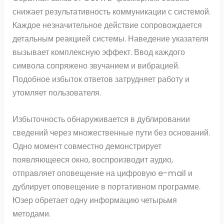
снижает результативность коммуникации с системой.
Каждое незначительное действие сопровождается
детальным реакцией системы. Наведение указателя
вызывает комплексную эффект. Ввод каждого
символа сопряжено звучанием и вибрацией.
Подобное избыток ответов затрудняет работу и
утомляет пользователя.
Избыточность обнаруживается в дублировании
сведений через множественные пути без оснований.
Одно момент совместно демонстрирует
появляющееся окно, воспроизводит аудио,
отправляет оповещение на цифровую e-mail и
дублирует оповещение в портативном программе.
Юзер обретает одну информацию четырьмя
методами.