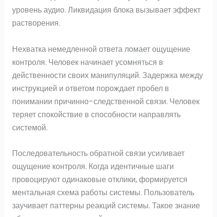
уровень аудио. Ликвидация блока вызывает эффект
растворения.
Нехватка немедленной ответа ломает ощущение
контроля. Человек начинает усомняться в
действенности своих манипуляций. Задержка между
инструкцией и ответом порождает пробел в
понимании причинно-следственной связи. Человек
теряет спокойствие в способности направлять
системой.
Последовательность обратной связи усиливает
ощущение контроля. Когда идентичные шаги
провоцируют одинаковые отклики, формируется
ментальная схема работы системы. Пользователь
заучивает паттерны реакций системы. Такое знание