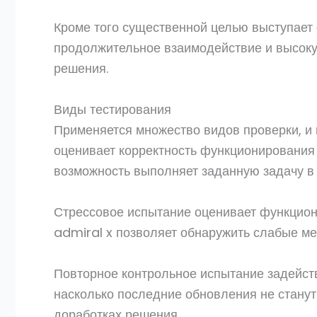
Кроме того существенной целью выступает 
продолжительное взаимодействие и высокую
решения.
Виды тестирования
Применяется множество видов проверки, и
оценивает корректность функционирования 
возможность выполняет заданную задачу в 
Стрессовое испытание оценивает функцион
admiral x позволяет обнаружить слабые ме
Повторное контрольное испытание задейств
насколько последние обновления не стану
доработках решения.