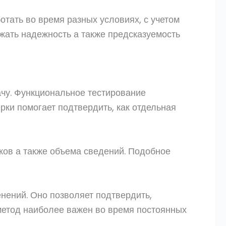
отать во время разных условиях, с учетом
жать надежность а также предсказуемость
ачу. Функциональное тестирование
ки помогает подтвердить, как отдельная
ов а также объема сведений. Подобное
нений. Оно позволяет подтвердить,
метод наиболее важен во время постоянных