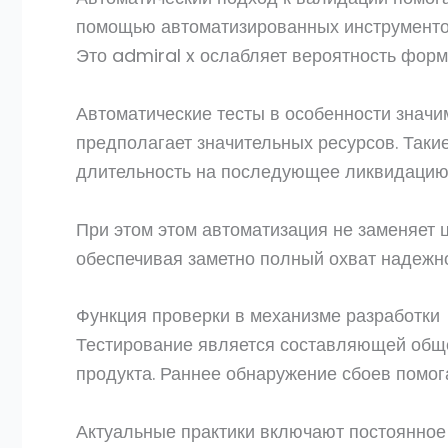
помощью автоматизированных инструментов
Это admiral x ослабляет вероятность форм
Автоматические тесты в особенности знач
предполагает значительных ресурсов. Так
длительность на последующее ликвидацию
При этом этом автоматизация не заменяет 
обеспечивая заметно полный охват надежн
Функция проверки в механизме разработки
Тестирование является составляющей общег
продукта. Раннее обнаружение сбоев помога
Актуальные практики включают постоянное 