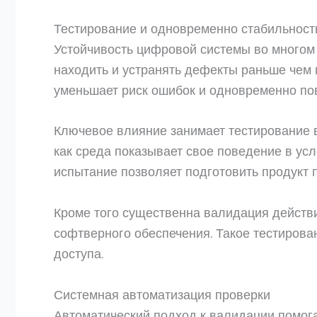
Тестирование и одновременно стабильнос
Устойчивость цифровой системы во многом 
находить и устранять дефекты раньше чем
уменьшает риск ошибок и одновременно по
Ключевое влияние занимает тестирование 
как среда показывает свое поведение в ус
испытание позволяет подготовить продукт
Кроме того существенна валидация действ
софтверного обеспечения. Такое тестирова
доступа.
Системная автоматизация проверки
Автоматический подход к валидации помог