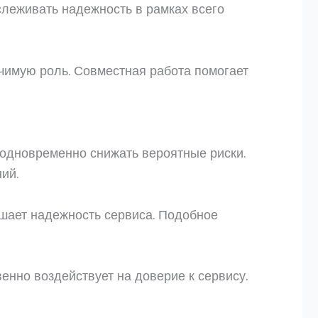
леживать надежность в рамках всего
чимую роль. Совместная работа помогает
 одновременно снижать вероятные риски.
ий.
шает надежность сервиса. Подобное
енно воздействует на доверие к сервису.