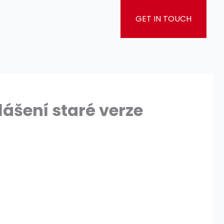
GET IN TOUCH
lášení staré verze