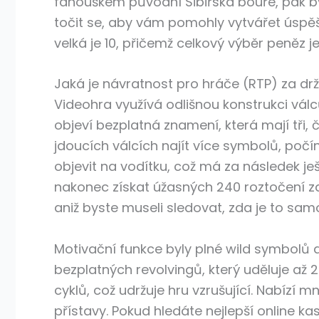
fanouškem původní Sibiřská bouře, pak b
točit se, aby vám pomohly vytvářet úspě
velká je 10, přičemž celkový výběr peněz j
Jaká je návratnost pro hráče (RTP) za drž
Videohra využívá odlišnou konstrukci vál
objeví bezplatná znamení, která mají tři, 
jdoucích válcích najít více symbolů, poč
objevit na vodítku, což má za následek j
nakonec získat úžasných 240 roztočení 
aniž byste museli sledovat, zda je to sam
Motivační funkce byly plné wild symbolů
bezplatných revolvingů, který uděluje a
cyklů, což udržuje hru vzrušující. Nabízí mn
přístavy. Pokud hledáte nejlepší online k