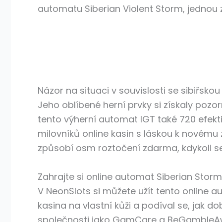
automatu Siberian Violent Storm, jednou z 
Názor na situaci v souvislosti se sibiřskou
Jeho oblíbené herní prvky si získaly pozo
tento výherní automat IGT také 720 efekti
milovníků online kasin s láskou k novém
způsobí osm roztočení zdarma, kdykoli se
Zahrajte si online automat Siberian Sto
V NeonSlots si můžete užít tento online 
kasina na vlastní kůži a podíval se, jak 
společnosti jako GamCare a BeGambleAwa