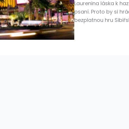
Laurenina láska k h
psaní. Proto by si hr
bezplatnou hru Sibiřs
opyright © 2023 Maple Gem Inc. All rights reserve