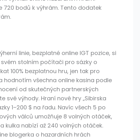
uje 720 bodů k výhrám. Tento dodatek
rám.
herní linie, bezplatné online IGT pozice, si
svém stolním počítači pro sázky o
kat 100% bezplatnou hru, jen tak pro
a hodnotím všechna online kasina podle
ocení od skutečných partnerských
te své výhody. Hraní nové hry „Sibirska
ázky 1–200 $ na řadu. Navíc všech 5 po
ových válců umožňuje 8 volných otáček,
, a kulka nabízí až 240 volných otáček.
ine blogerka o hazardních hrách