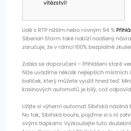
vítězství!
Lidé s RTP nižším nebo rovným 94 %
Přihl
Siberian Storm také nabízí nadšený návrat 
zaručuje, že v rámci 100% bezplatné zkuše
Zdála se doporučení – Přihlášení staré v
Níže uvádíme několik nejlepších místních 
balíček, který můžete využít hned teď. Mi
kasinových automatů je bílý, což odpoví
Užijte si výherní automat Sibiřská násil
No tak, Sibiřská bouře, pojďme si s ní zah
svými tlapkami. Vyzkoušejte tuto zkušební p