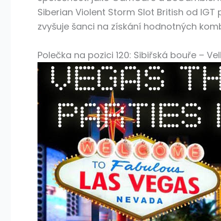
Siberian Violent Storm Slot British od I
zvyšuje šanci na získání hodnotných komb
Polečka na pozici 120: Sibiřská bouře – Vel