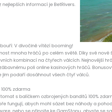
nejlepších informací je BetRivers.
 bouří: V divočině vítězí booming!
rnost mnoha hráčů po celém světě. Díky své nové š
vních kombinací na čtyřech válcích. Nejnovější hr
u zábavnému poli online kasinových hráčů. Bonuso
 jim podaří dosáhnout všech čtyř válců.
rm 100% zdarma
automat s balíčkem ozbrojených banditů 100% zdarma
dobře fungují, abych mohl sázet bez náhody a pohod
re, nebo se připojte ke GamStopu, abyste se sam