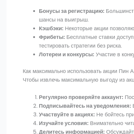
Бонусы за регистрацию:
Большинств
шансы на выигрыш.
Кэшбэки:
Некоторые акции позволяют 
Фрибеты:
Бесплатные ставки доступн
тестировать стратегии без риска.
Лотереи и конкурсы:
Участие в конк
Как максимально использовать акции Пин А
Чтобы извлечь максимальную выгоду из акц
Регулярно проверяйте аккаунт:
Пос
Подписывайтесь на уведомления:
В
Участвуйте в акциях:
Не бойтесь при
Изучайте условия:
Внимательно чита
Делитесь информацией:
Обсуждайте