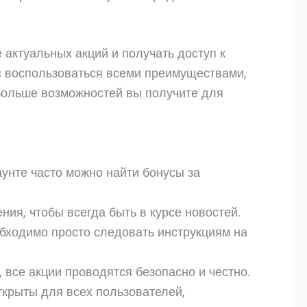
 актуальных акций и получать доступ к
с воспользоваться всеми преимуществами,
 больше возможностей вы получите для
унте часто можно найти бонусы за
ия, чтобы всегда быть в курсе новостей.
бходимо просто следовать инструкциям на
все акции проводятся безопасно и честно.
крыты для всех пользователей,