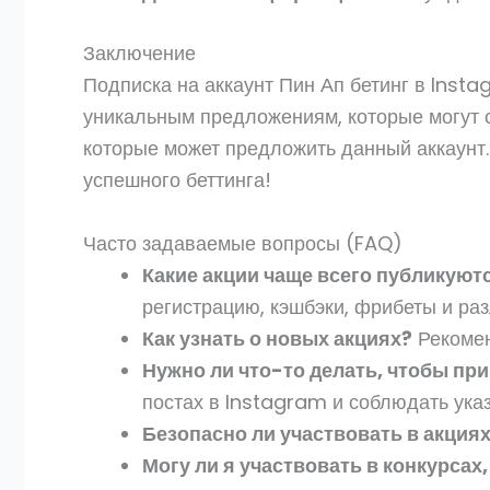
Заключение
Подписка на аккаунт Пин Ап бетинг в Insta
уникальным предложениям, которые могут с
которые может предложить данный аккаунт.
успешного беттинга!
Часто задаваемые вопросы (FAQ)
Какие акции чаще всего публикуютс
регистрацию, кэшбэки, фрибеты и ра
Как узнать о новых акциях?
Рекомен
Нужно ли что-то делать, чтобы при
постах в Instagram и соблюдать ука
Безопасно ли участвовать в акция
Могу ли я участвовать в конкурсах,