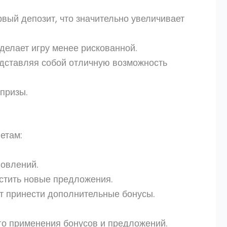
вый депозит, что значительно увеличивает
делает игру менее рискованной.
едставляя собой отличную возможность
призы.
етам:
новлений.
стить новые предложения.
жет принести дополнительные бонусы.
го применения бонусов и предложений.