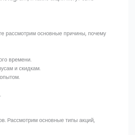
те рассмотрим основные причины, почему
ого времени.
усам и скидкам.
опытом.
.
ов. Рассмотрим основные типы акций,