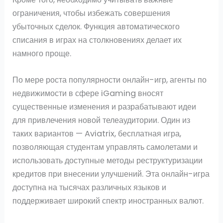
ограничения, чтобы избежать совершения
убыточных сделок. Функция автоматического
списания в играх на столкновениях делает их
намного проще.
По мере роста популярности онлайн-игр, агенты по
недвижимости в сфере iGaming вносят
существенные изменения и разрабатывают идеи
для привлечения новой телеаудитории. Один из
таких вариантов — Aviatrix, бесплатная игра,
позволяющая студентам управлять самолетами и
использовать доступные методы реструктуризации
кредитов при внесении улучшений. Эта онлайн-игра
доступна на тысячах различных языков и
поддерживает широкий спектр иностранных валют.