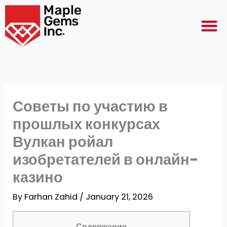
Skip
M
to
content
Советы по участию в
прошлых конкурсах
Вулкан ройал
изобретателей в онлайн-
казино
By
Farhan Zahid
/
January 21, 2026
Содержание