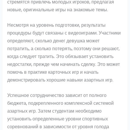
стремятся привлечь молодых игроков, предлагая
новые, оригинальные игры на знакомые темы.
Несмотря на уровень подготовки, результаты
процедуры будут связаны с видеоиграми. Участники
определяют, сколько денег девушка может
потратить, а сколько потерять, поэтому они решают,
когда следует тратить. Это обязывает установить
недостатки, прежде чем начинать сделку. Это может
помочь в практике карточных игр и начать
демонстрировать хорошие навыки азартных игр.
Успешное сотрудничество зависит от полного
бюджета, подкрепленного комплексной системой
азартных игр. Затем студентам необходимо
установить определенные уровни спортивных
соревнований в зависимости от уровня голода