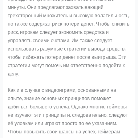
минуты. Они предлагают захватывающий
трехсторонний множитель и высокую волатильность,
но также содержат риск потери денег. Чтобы снизить
риск, игрокам следует экономить средства и
управлять своими счетами. Им также следует
использовать разумные стратегии вывода средств,
чтобы избежать потери денег после выигрыша. Эти
стратегии могут помочь им ответственно подойти к
делу.
Как и в случае с видеоиграми, основанными на
опыте, знание основных принципов поможет
добиться большего успеха. Однако многие геймеры
не изучают эти принципы и, следовательно, следуют
её уловкам или играют просто по её указаниям.
Чтобы повысить свои шансы на успех, геймерам