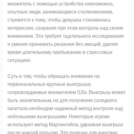
множитель с помощью устройства невозможно,
опытные люди, занимающиеся столкновением,
стремятся к тому, чтобы девушка становилась
интереснее, сохраняя при этом контроль над своим
вниманием. Это требует тщательного исследования
и умения принимать решения без эмоций, уделяя
время длительному пребыванию в стрессовых
ситуациях.
Суть в том, чтобы обращать внимание на
первоначальные крупные выигрыши,
сопровождаемые множителем 0,5x. Выигрыш может
быть значительным, но для получения солидного
капитала необходим надежный метод контроля над
небольшими выигрышами. Некоторые игроки
используют метод Мартингейла, удваивая выигрыш
после каждой попытки. Это полезно для коротких