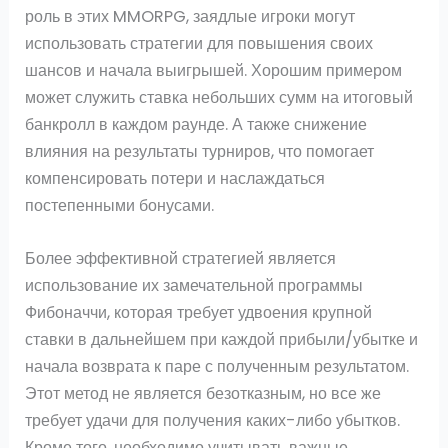
роль в этих MMORPG, заядлые игроки могут
использовать стратегии для повышения своих
шансов и начала выигрышей. Хорошим примером
может служить ставка небольших сумм на итоговый
банкролл в каждом раунде. А также снижение
влияния на результаты турниров, что помогает
компенсировать потери и наслаждаться
постепенными бонусами.
Более эффективной стратегией является
использование их замечательной программы
Фибоначчи, которая требует удвоения крупной
ставки в дальнейшем при каждой прибыли/убытке и
начала возврата к паре с полученным результатом.
Этот метод не является безотказным, но все же
требует удачи для получения каких-либо убытков.
Кроме того, необходимо учитывать важные