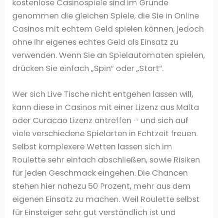
kostenlose Casinospiele sind im Grunde
genommen die gleichen Spiele, die Sie in Online
Casinos mit echtem Geld spielen können, jedoch
ohne Ihr eigenes echtes Geld als Einsatz zu
verwenden. Wenn Sie an Spielautomaten spielen,
drücken Sie einfach „Spin” oder „Start”.
Wer sich Live Tische nicht entgehen lassen will,
kann diese in Casinos mit einer Lizenz aus Malta
oder Curacao Lizenz antreffen – und sich auf
viele verschiedene Spielarten in Echtzeit freuen.
Selbst komplexere Wetten lassen sich im
Roulette sehr einfach abschließen, sowie Risiken
für jeden Geschmack eingehen. Die Chancen
stehen hier nahezu 50 Prozent, mehr aus dem
eigenen Einsatz zu machen. Weil Roulette selbst
für Einsteiger sehr gut verständlich ist und