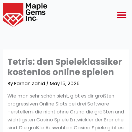
Skip
M
to
content
Tetris: den Spieleklassiker
kostenlos online spielen
By
Farhan Zahid
/
May 15, 2026
Wie man sehr schön sieht, gibt es dir größten
progressiven Online Slots bei drei Software
Herstellern, die nicht ohne Grund die größten und
wichtigsten Casino Spiele Entwickler der Branche
sind. Die größte Auswahl an Casino Spiele gibt es