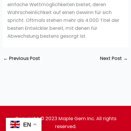
einfache Wettmöglichkeiten bietet, deren
Wahrscheinlichkeit auf einen Gewinn für sich
spricht. Oftmals stehen mehr als 4.000 Titel der
besten Entwickler bereit, mit denen für
Abwechslung bestens gesorgt ist.
←
Previous Post
Next Post
→
Copyright © 2023 Maple Gem Inc. All rights
EN
reserved.