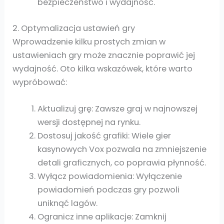
bezpieczeństwo i wydajność.
2. Optymalizacja ustawień gry
Wprowadzenie kilku prostych zmian w
ustawieniach gry może znacznie poprawić jej
wydajność. Oto kilka wskazówek, które warto
wypróbować:
Aktualizuj grę: Zawsze graj w najnowszej
wersji dostępnej na rynku.
Dostosuj jakość grafiki: Wiele gier
kasynowych Vox pozwala na zmniejszenie
detali graficznych, co poprawia płynność.
Wyłącz powiadomienia: Wyłączenie
powiadomień podczas gry pozwoli
uniknąć lagów.
Ogranicz inne aplikacje: Zamknij