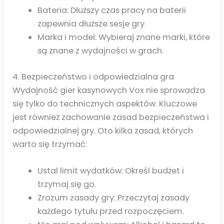
Bateria: Dłuższy czas pracy na baterii
zapewnia dłuższe sesje gry.
Marka i model: Wybieraj znane marki, które
są znane z wydajności w grach.
4. Bezpieczeństwo i odpowiedzialna gra
Wydajność gier kasynowych Vox nie sprowadza
się tylko do technicznych aspektów. Kluczowe
jest również zachowanie zasad bezpieczeństwa i
odpowiedzialnej gry. Oto kilka zasad, których
warto się trzymać:
Ustal limit wydatków: Określ budżet i
trzymaj się go.
Zrozum zasady gry: Przeczytaj zasady
każdego tytułu przed rozpoczęciem.