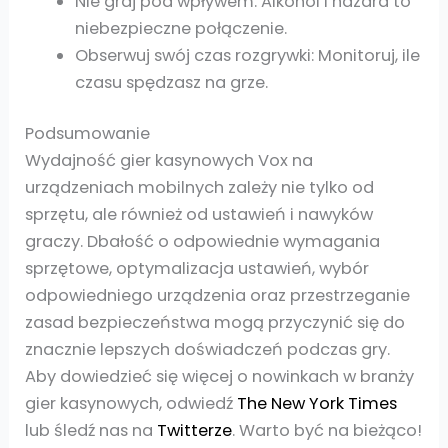
Nie graj pod wpływem: Alkohol i hazard to
niebezpieczne połączenie.
Obserwuj swój czas rozgrywki: Monitoruj, ile
czasu spędzasz na grze.
Podsumowanie
Wydajność gier kasynowych Vox na
urządzeniach mobilnych zależy nie tylko od
sprzętu, ale również od ustawień i nawyków
graczy. Dbałość o odpowiednie wymagania
sprzętowe, optymalizacja ustawień, wybór
odpowiedniego urządzenia oraz przestrzeganie
zasad bezpieczeństwa mogą przyczynić się do
znacznie lepszych doświadczeń podczas gry.
Aby dowiedzieć się więcej o nowinkach w branży
gier kasynowych, odwiedź
The New York Times
lub śledź nas na
Twitterze
. Warto być na bieżąco!