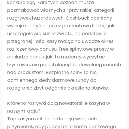
konkurencją. Fani tych doznań muszą
posmakować własnych sił przy takiej kategorii
rozgrywek hazardowych. Cashback oceniany
wydaje się być poprzez procentową liczbę, jaka
uszczegóławia sumę zwrotu, na podstawie
przegranej ilości kasy mając na uwadze okres
rozliczeniowy bonusu. Free spiny owe prosty w
obsłudze bonus, jaki to możemy wyczytać
błyskawicznie po ustalonej lub dowolnej pracach
nad produktem. Bezpłatne spiny to nic
odmiennego kiedy darmowe rundy do
rozegrania zbyt odgórnie określoną stawkę.
Które to rozrywki dają nowatorskie kasyna w
naszym kraju?
Top kasyna online dokładają wszelkich
przymiarek, aby podejrzenie konta bankowego