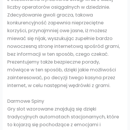
liczby operatorów osiągalnych w dziedzinie.
Zdecydowanie gwoli gracza, takowa
konkurencyjność zapewnia nieprzeciętne
korzyści, przynajmniej owe jasne, iż możesz
miewać się nijak, wyszukując zupełnie bardzo
nowoczesną stronę internetową spośród grami,
bez informacji w ten sposób, czego czekać.
Prezentujemy także bezpieczne porady,
mówiące w ten sposób, dzięki jakie możliwości
zainteresować, po decyzji twego kasyna przez
internet, w celu następnej wędrówki z grami.
Darmowe Spiny
Gry slot wzorowane znajdują się dzięki
tradycyjnych automatach stacjonarnych, które
to kojarzą się pochodzące z emocjami i