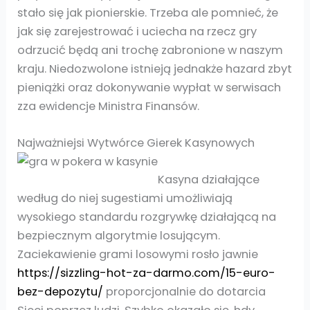
stało się jak pionierskie. Trzeba ale pomnieć, że
jak się zarejestrować i uciecha na rzecz gry
odrzucić będą ani trochę zabronione w naszym
kraju. Niedozwolone istnieją jednakże hazard zbyt
pieniążki oraz dokonywanie wypłat w serwisach
zza ewidencje Ministra Finansów.
Najważniejsi Wytwórce Gierek Kasynowych
Kasyna działające
według do niej sugestiami umożliwiają
wysokiego standardu rozgrywkę działającą na
bezpiecznym algorytmie losującym.
Zaciekawienie grami losowymi rosło jawnie
https://sizzling-hot-za-darmo.com/15-euro-
bez-depozytu/
proporcjonalnie do dotarcia