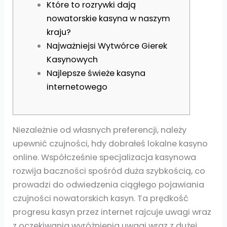
Które to rozrywki dają
nowatorskie kasyna w naszym
kraju?
Najważniejsi Wytwórce Gierek
Kasynowych
Najlepsze świeże kasyna
internetowego
Niezależnie od własnych preferencji, należy
upewnić czujności, hdy dobrałeś lokalne kasyno
online. Współcześnie specjalizacja kasynowa
rozwija baczności spośród duża szybkością, co
prowadzi do odwiedzenia ciągłego pojawiania
czujności nowatorskich kasyn. Ta prędkość
progresu kasyn przez internet rajcuje uwagi wraz
z oczekiwania wyróżnienia uwagi wraz z dużej