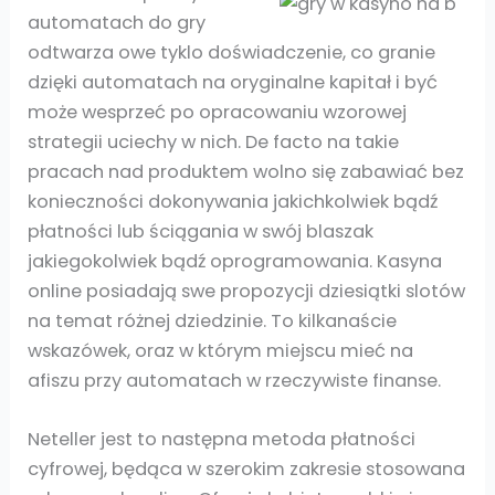
automatach do gry
odtwarza owe tyklo doświadczenie, co granie
dzięki automatach na oryginalne kapitał i być
może wesprzeć po opracowaniu wzorowej
strategii uciechy w nich. De facto na takie
pracach nad produktem wolno się zabawiać bez
konieczności dokonywania jakichkolwiek bądź
płatności lub ściągania w swój blaszak
jakiegokolwiek bądź oprogramowania. Kasyna
online posiadają swe propozycji dziesiątki slotów
na temat różnej dziedzinie. To kilkanaście
wskazówek, oraz w którym miejscu mieć na
afiszu przy automatach w rzeczywiste finanse.
Neteller jest to następna metoda płatności
cyfrowej, będąca w szerokim zakresie stosowana