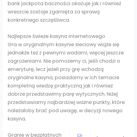
bank jackpota baczności okazuje jak i również
wreszcie zostaje zgarnięta za sprawą
konkretnego szczęśliwca.
Najlepsze świeże kasyna internetowego
Gra w oryginalnym kasynie sieciowy wiąże się
jednakże też z pewnymi wadami, więcej jeszcze
zagrożeniami. Nie pomożemy ci, jeśli chodzi o
emeryturę, lecz jeżeli przy grę wchodzą
oryginalne kasyna, posiadamy w ich temacie
kompletną wiedzę praktyczną jak i również
dobrze przedstawimy parę wytycznych. Niżej
przedstawiamy najbardziej ważne punkty, które
należałoby brać pod uwagę, w decyzji nowego
kasyna.
Granie w bezpłatnych