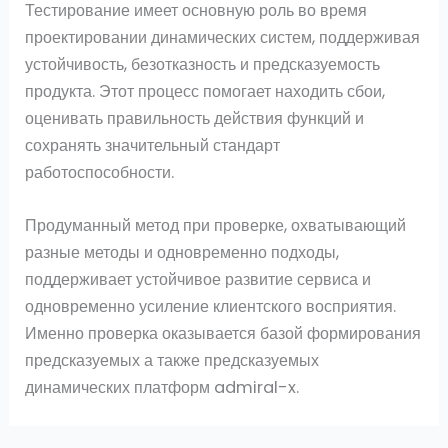
Тестирование имеет основную роль во время
проектировании динамических систем, поддерживая
устойчивость, безотказность и предсказуемость
продукта. Этот процесс помогает находить сбои,
оценивать правильность действия функций и
сохранять значительный стандарт
работоспособности.
Продуманный метод при проверке, охватывающий
разные методы и одновременно подходы,
поддерживает устойчивое развитие сервиса и
одновременно усиление клиентского восприятия.
Именно проверка оказывается базой формирования
предсказуемых а также предсказуемых
динамических платформ admiral-x.