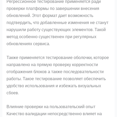
Регрессионное тестирование применяется ради
проверки платформы по завершении внесения
обновлений. Этот формат дает возможность
подтвердить, что добавленные изменения не станут
нарушили работу существующих элементов. Такой
метод особенно существенен при регулярных
обновлениях сервиса.
Также применяется тестирование оболочки, которое
направлено на прямую проверку корректности
отображения блоков а также последовательности
работы. Такое тестирование позволяет обеспечить
удобство использования и избежать визуальных
сбоев.
Влияние проверки на пользовательский опыт
Качество валидации непосредственно влияет на