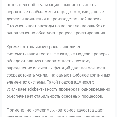
окончательной реализации помогает выявить
вероятные слабые места еще до того, как данные
дефекты появления в производственной версии.
Это уменьшает расходы на исправление ошибок и
одновременно облегчает процесс проектирования.
Кроме того значимую роль выполняет
систематизация тестов. Не каждые модели проверки
обладают равную приоритетность, поэтому
определение ключевых функций дает возможность
сосредоточить усилия на самых наиболее критичных
элементах системы. Такой подход адмирал х
усиливает эффективность проверки и одновременно
обеспечивает стабильность основных процессов.
Применение измеримых критериев качества дает