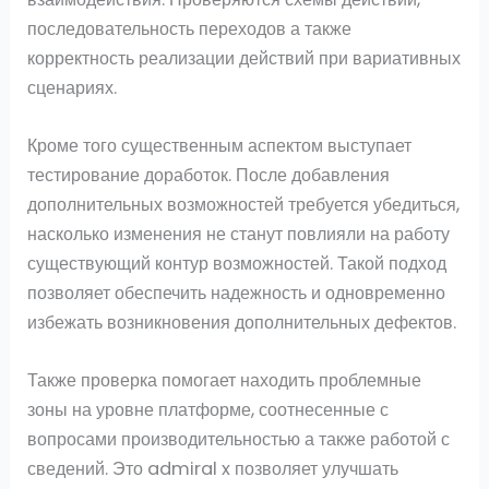
последовательность переходов а также
корректность реализации действий при вариативных
сценариях.
Кроме того существенным аспектом выступает
тестирование доработок. После добавления
дополнительных возможностей требуется убедиться,
насколько изменения не станут повлияли на работу
существующий контур возможностей. Такой подход
позволяет обеспечить надежность и одновременно
избежать возникновения дополнительных дефектов.
Также проверка помогает находить проблемные
зоны на уровне платформе, соотнесенные с
вопросами производительностью а также работой с
сведений. Это admiral x позволяет улучшать