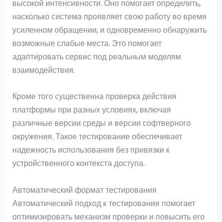
высокой интенсивности. Оно помогает определить,
насколько система проявляет свою работу во время
усиленном обращении, и одновременно обнаружить
возможные слабые места. Это помогает
адаптировать сервис под реальным моделям
взаимодействия.
Кроме того существенна проверка действия
платформы при разных условиях, включая
различные версии среды и версии софтверного
окружения. Такое тестирование обеспечивает
надежность использования без привязки к
устройственного контекста доступа.
Автоматический формат тестирования
Автоматический подход к тестирования помогает
оптимизировать механизм проверки и повысить его