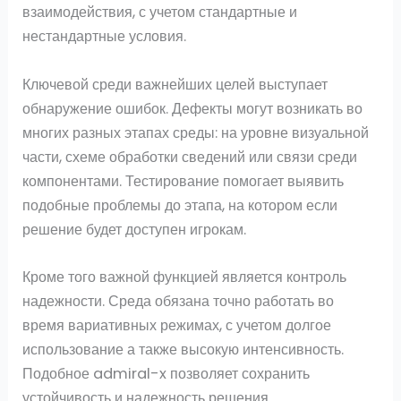
взаимодействия, с учетом стандартные и
нестандартные условия.
Ключевой среди важнейших целей выступает
обнаружение ошибок. Дефекты могут возникать во
многих разных этапах среды: на уровне визуальной
части, схеме обработки сведений или связи среди
компонентами. Тестирование помогает выявить
подобные проблемы до этапа, на котором если
решение будет доступен игрокам.
Кроме того важной функцией является контроль
надежности. Среда обязана точно работать во
время вариативных режимах, с учетом долгое
использование а также высокую интенсивность.
Подобное admiral-x позволяет сохранить
устойчивость и надежность решения.