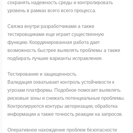
сохранять надежность среды и контролировать
уровень в рамках всего всего процесса.
Связка внутри разработчиками а также
тестировщиками еще играет существенную
функцию. Координированная работа дает
возможность быстрее выявлять проблемы а также
подбирать лучшие варианты исправления.
Тестирование и защищенность
Валидация охватывает контроль устойчивости к
угрозам платформы. Подобное помогает выявлять
рисковые зоны и снижать потенциальные проблемы.
Контролируются контуры авторизации, обработка
информации а также точность реакции на запросов.
Оперативное нахождение проблем безопасности