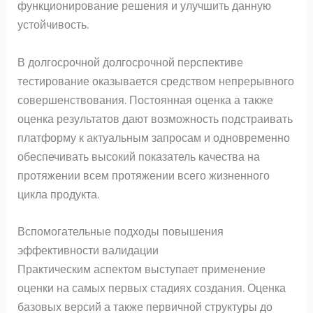
функционирование решения и улучшить данную
устойчивость.
В долгосрочной долгосрочной перспективе
тестирование оказывается средством непрерывного
совершенствования. Постоянная оценка а также
оценка результатов дают возможность подстраивать
платформу к актуальным запросам и одновременно
обеспечивать высокий показатель качества на
протяжении всем протяжении всего жизненного
цикла продукта.
Вспомогательные подходы повышения
эффективности валидации
Практическим аспектом выступает применение
оценки на самых первых стадиях создания. Оценка
базовых версий а также первичной структуры до