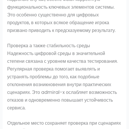
функциональность ключевых элементов системы.
Это особенно существенно для цифровых
продуктов, в которых всякое обращение игрока
призвано приводить к предсказуемому результату.
Проверка а также стабильность среды
Надежность цифровой среды в значительной
степени связана с уровнем качества тестирования.
Регулярная проверка помогает выявлять и
устранять проблемы до того, как подобные
отклонения возникновения внутри практических
сценариях. Это admiral-x ослабляет возможность
отказов и одновременно повышает устойчивость
сервиса.
Отдельное место сохраняет проверка при сценариях