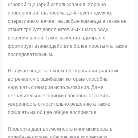
игровой сценарий использования. Хорошо
проверенная платформа действует надежно,
оперативно отвечает на любые команды а также не
станет требует дополнительных шагов ради
решения целей. Такое качество адмирал х
формирует взаимодействие более простым а также
последовательным.
В случае недостаточном тестировании участник
встречается с ошибками, которые способны
нарушать сценарий использования. Даже
незначительные ошибки способны ослабить
уверенность относительно решению а также
повлиять на общее общее восприятие.
Проверка дает возможность минимизировать
подобные случаи, обеспечивая корректную