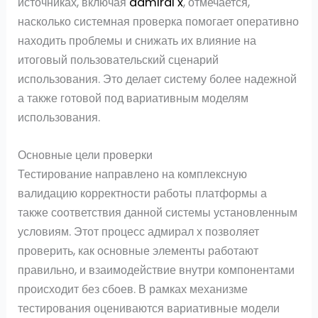
источниках, включая
admiral x
, отмечается,
насколько системная проверка помогает оперативно
находить проблемы и снижать их влияние на
итоговый пользовательский сценарий
использования. Это делает систему более надежной
а также готовой под вариативным моделям
использования.
Основные цели проверки
Тестирование направлено на комплексную
валидацию корректности работы платформы а
также соответствия данной системы установленным
условиям. Этот процесс адмирал х позволяет
проверить, как основные элементы работают
правильно, и взаимодействие внутри компонентами
происходит без сбоев. В рамках механизме
тестирования оцениваются вариативные модели