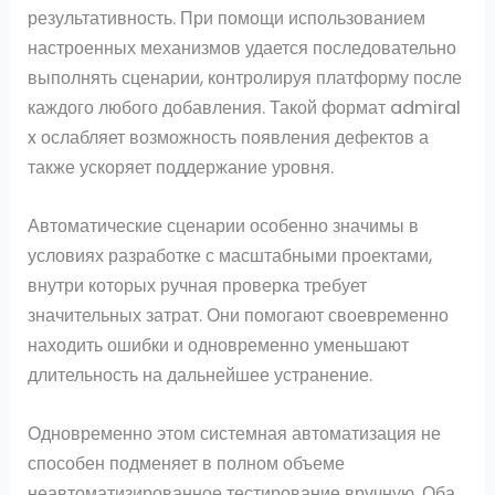
результативность. При помощи использованием
настроенных механизмов удается последовательно
выполнять сценарии, контролируя платформу после
каждого любого добавления. Такой формат admiral
x ослабляет возможность появления дефектов а
также ускоряет поддержание уровня.
Автоматические сценарии особенно значимы в
условиях разработке с масштабными проектами,
внутри которых ручная проверка требует
значительных затрат. Они помогают своевременно
находить ошибки и одновременно уменьшают
длительность на дальнейшее устранение.
Одновременно этом системная автоматизация не
способен подменяет в полном объеме
неавтоматизированное тестирование вручную. Оба