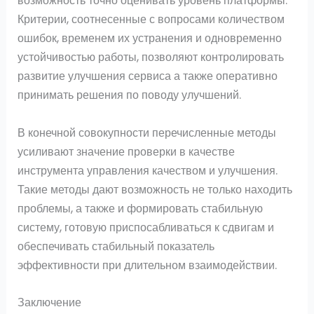
возможность точно оценивать уровень платформы.
Критерии, соотнесенные с вопросами количеством
ошибок, временем их устранения и одновременно
устойчивостью работы, позволяют контролировать
развитие улучшения сервиса а также оперативно
принимать решения по поводу улучшений.
В конечной совокупности перечисленные методы
усиливают значение проверки в качестве
инструмента управления качеством и улучшения.
Такие методы дают возможность не только находить
проблемы, а также и формировать стабильную
систему, готовую приспосабливаться к сдвигам и
обеспечивать стабильный показатель
эффективности при длительном взаимодействии.
Заключение