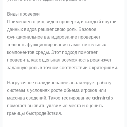
Виды проверки
Применяется ряд видов проверки, и каждый внутри
данных видов решает свою роль. Базовое
функциональное валидирование проверяет
точность функционирования самостоятельных
компонентов среды. Этот подход помогает
проверить, как отдельная возможность реализует
заданную роль в точном соответствии с критериями.
Нагрузочное валидирование анализирует работу
системы в условиях росте объема игроков или
массива сведений. Такое тестирование admiral x
помогает выявить уязвимые места и оценить
границы быстродействия.