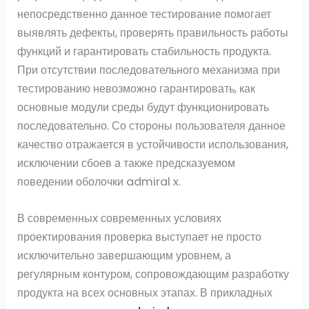
непосредственно данное тестирование помогает
выявлять дефекты, проверять правильность работы
функций и гарантировать стабильность продукта.
При отсутствии последовательного механизма при
тестированию невозможно гарантировать, как
основные модули среды будут функционировать
последовательно. Со стороны пользователя данное
качество отражается в устойчивости использования,
исключении сбоев а также предсказуемом
поведении оболочки admiral x.
В современных современных условиях
проектирования проверка выступает не просто
исключительно завершающим уровнем, а
регулярным контуром, сопровождающим разработку
продукта на всех основных этапах. В прикладных