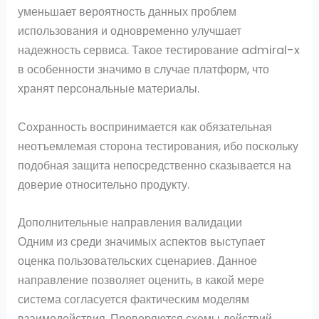
уменьшает вероятность данных проблем
использования и одновременно улучшает
надежность сервиса. Такое тестирование admiral-x
в особенности значимо в случае платформ, что
хранят персональные материалы.
Сохранность воспринимается как обязательная
неотъемлемая сторона тестирования, ибо поскольку
подобная защита непосредственно сказывается на
доверие относительно продукту.
Дополнительные направления валидации
Одним из среди значимых аспектов выступает
оценка пользовательских сценариев. Данное
направление позволяет оценить, в какой мере
система согласуется фактическим моделям
взаимодействия. Проверяются схемы действий,