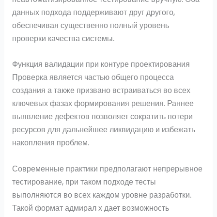
данных подхода поддерживают друг другого,
обеспечивая существенно полный уровень
проверки качества системы.
Функция валидации при контуре проектирования
Проверка является частью общего процесса
создания а также призвано встраиваться во всех
ключевых фазах формирования решения. Раннее
выявление дефектов позволяет сократить потери
ресурсов для дальнейшее ликвидацию и избежать
накопления проблем.
Современные практики предполагают непрерывное
тестирование, при таком подходе тесты
выполняются во всех каждом уровне разработки.
Такой формат адмирал х дает возможность