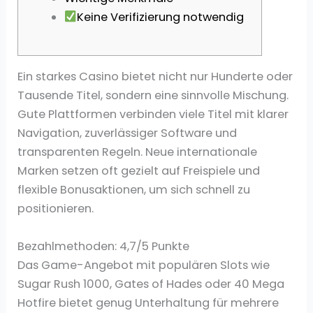
Keine Verifizierung notwendig
Ein starkes Casino bietet nicht nur Hunderte oder
Tausende Titel, sondern eine sinnvolle Mischung.
Gute Plattformen verbinden viele Titel mit klarer
Navigation, zuverlässiger Software und
transparenten Regeln. Neue internationale
Marken setzen oft gezielt auf Freispiele und
flexible Bonusaktionen, um sich schnell zu
positionieren.
Bezahlmethoden: 4,7/5 Punkte
Das Game-Angebot mit populären Slots wie
Sugar Rush 1000, Gates of Hades oder 40 Mega
Hotfire bietet genug Unterhaltung für mehrere