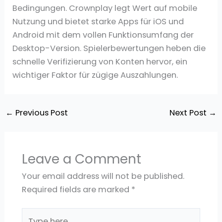
Bedingungen. Crownplay legt Wert auf mobile
Nutzung und bietet starke Apps für iOS und
Android mit dem vollen Funktionsumfang der
Desktop-Version. Spielerbewertungen heben die
schnelle Verifizierung von Konten hervor, ein
wichtiger Faktor für zügige Auszahlungen.
←
Previous Post
Next Post
→
Leave a Comment
Your email address will not be published.
Required fields are marked
*
Type