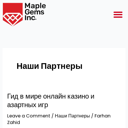
Skip
M
to
content
Наши Партнеры
Гид в мире онлайн казино и
Гид
в
азартных игр
мире
Leave a Comment
/
Наши Партнеры
/
Farhan
онлайн
Zahid
казино