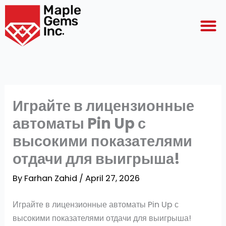
Skip
M
to
content
Играйте в лицензионные
автоматы Pin Up с
высокими показателями
отдачи для выигрыша!
By
Farhan Zahid
/
April 27, 2026
Играйте в лицензионные автоматы Pin Up с
высокими показателями отдачи для выигрыша!