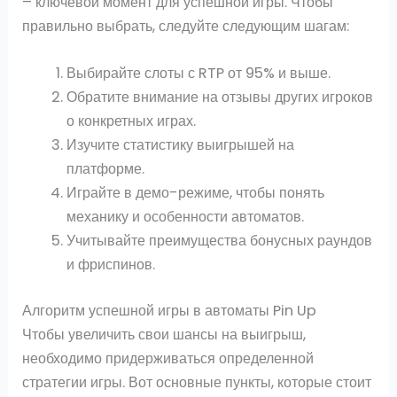
– ключевой момент для успешной игры. Чтобы
правильно выбрать, следуйте следующим шагам:
Выбирайте слоты с RTP от 95% и выше.
Обратите внимание на отзывы других игроков
о конкретных играх.
Изучите статистику выигрышей на
платформе.
Играйте в демо-режиме, чтобы понять
механику и особенности автоматов.
Учитывайте преимущества бонусных раундов
и фриспинов.
Алгоритм успешной игры в автоматы Pin Up
Чтобы увеличить свои шансы на выигрыш,
необходимо придерживаться определенной
стратегии игры. Вот основные пункты, которые стоит