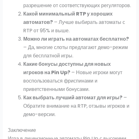
разрешение от соответствующих регуляторов.
Какой минимальный RTP у хороших
автоматов?
– Лучше выбирать автоматы с
RTP от 95% и выше.
Можно ли играть на автоматах бесплатно?
– Да, многие слоты предлагают демо-режим
для бесплатной игры.
Какие бонусы доступны для новых
игроков на Pin Up?
– Новые игроки могут
воспользоваться фриспинами и
приветственными бонусами.
Как выбрать лучший автомат для игры?
–
Обратите внимание на RTP, отзывы игроков и
демо-версии.
Заключение
Игра в лицензионные автоматы Pin Up с высокими