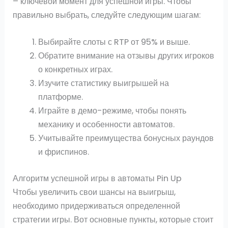
– ключевой момент для успешной игры. Чтобы
правильно выбрать, следуйте следующим шагам:
Выбирайте слоты с RTP от 95% и выше.
Обратите внимание на отзывы других игроков
о конкретных играх.
Изучите статистику выигрышей на
платформе.
Играйте в демо-режиме, чтобы понять
механику и особенности автоматов.
Учитывайте преимущества бонусных раундов
и фриспинов.
Алгоритм успешной игры в автоматы Pin Up
Чтобы увеличить свои шансы на выигрыш,
необходимо придерживаться определенной
стратегии игры. Вот основные пункты, которые стоит