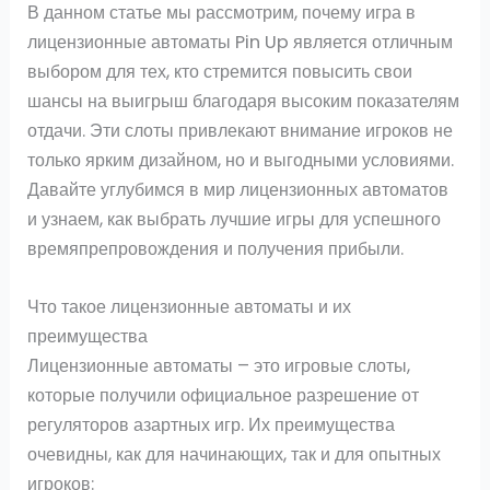
В данном статье мы рассмотрим, почему игра в
лицензионные автоматы Pin Up является отличным
выбором для тех, кто стремится повысить свои
шансы на выигрыш благодаря высоким показателям
отдачи. Эти слоты привлекают внимание игроков не
только ярким дизайном, но и выгодными условиями.
Давайте углубимся в мир лицензионных автоматов
и узнаем, как выбрать лучшие игры для успешного
времяпрепровождения и получения прибыли.
Что такое лицензионные автоматы и их
преимущества
Лицензионные автоматы – это игровые слоты,
которые получили официальное разрешение от
регуляторов азартных игр. Их преимущества
очевидны, как для начинающих, так и для опытных
игроков: