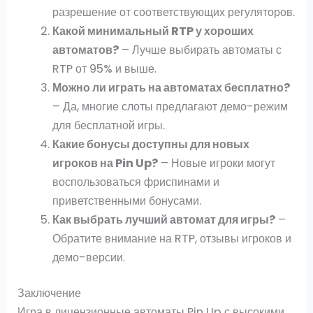
разрешение от соответствующих регуляторов.
Какой минимальный RTP у хороших
автоматов?
– Лучше выбирать автоматы с
RTP от 95% и выше.
Можно ли играть на автоматах бесплатно?
– Да, многие слоты предлагают демо-режим
для бесплатной игры.
Какие бонусы доступны для новых
игроков на Pin Up?
– Новые игроки могут
воспользоваться фриспинами и
приветственными бонусами.
Как выбрать лучший автомат для игры?
–
Обратите внимание на RTP, отзывы игроков и
демо-версии.
Заключение
Игра в лицензионные автоматы Pin Up с высокими