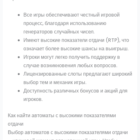
Все игры обеспечивают честный игровой
процесс, благодаря использованию
генераторов случайных чисел.
Имеют высокие показатели отдачи (RTP), что
означает более высокие шансы на выигрыш.
Игроки могут легко получить поддержку в
случае возникновения любых вопросов.
Лицензированные слоты предлагают широкий
выбор тем и механик игры.
Доступность различных бонусов и акций для
игроков.
Как найти автоматы с высокими показателями
отдачи
Выбор автоматов с высокими показателями отдачи