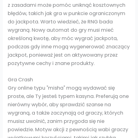
z zasadami może pomóc uniknąć kosztownych
błędów, takich jak gra w punkcie ograniczonym
do jackpota. Warto wiedzieć, że RNG bada
wygraną. Nowy automat do gry musi mieć
określoną kwotę, aby móc wygrać jackpota,
podczas gdy inne mogą wygenerować znaczący
jackpot, ponieważ jest on aktywowany przez
pozytywne cechy i znane produkty.
Gra Crash
Gry online typu "misha" mogą wydawać się
proste, ale Ty jesteś typem kasyna. Preferują one
nierówny wybór, aby sprawdzić szanse na
wygraną, a także zaczynają od graczy, których
musisz uwolnić, zanim przygoda się nie
powiedzie. Motyw akcji z pewnością wabi graczy
wyjątkowymi korzyściami, takimi jak szybka,