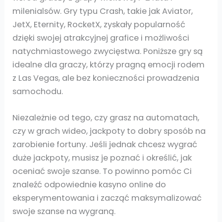
milenialsów. Gry typu Crash, takie jak Aviator,
JetX, Eternity, RocketX, zyskały popularność
dzięki swojej atrakcyjnej grafice i możliwości
natychmiastowego zwycięstwa. Poniższe gry są
idealne dla graczy, którzy pragną emocji rodem
z Las Vegas, ale bez konieczności prowadzenia
samochodu.
Niezależnie od tego, czy grasz na automatach,
czy w grach wideo, jackpoty to dobry sposób na
zarobienie fortuny. Jeśli jednak chcesz wygrać
duże jackpoty, musisz je poznać i określić, jak
oceniać swoje szanse. To powinno pomóc Ci
znaleźć odpowiednie kasyno online do
eksperymentowania i zacząć maksymalizować
swoje szanse na wygraną.