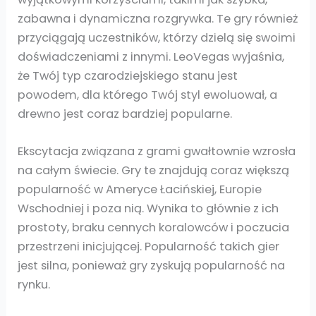
zabawna i dynamiczna rozgrywka. Te gry również
przyciągają uczestników, którzy dzielą się swoimi
doświadczeniami z innymi. LeoVegas wyjaśnia,
że ​​Twój typ czarodziejskiego stanu jest
powodem, dla którego Twój styl ewoluował, a
drewno jest coraz bardziej popularne.
Ekscytacja związana z grami gwałtownie wzrosła
na całym świecie. Gry te znajdują coraz większą
popularność w Ameryce Łacińskiej, Europie
Wschodniej i poza nią. Wynika to głównie z ich
prostoty, braku cennych koralowców i poczucia
przestrzeni inicjującej. Popularność takich gier
jest silna, ponieważ gry zyskują popularność na
rynku.