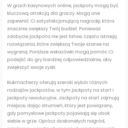
W grach kasynowych online, jackpoty mogą być
kluczową atrakcją dla graczy. Mogą one
zapewnić Ci satysfakcjonującą nagrodę, która
znacznie zwiększy Twój budżet. Ponieważ
zdobycie jackpota nie jest łatwe, często istnieją
rozwiązania, które zwiększą Twoje szanse na
wygraną. Poniższe wskazówki mogą pomóc Ci
podejść do gry bardziej odpowiedzialnie, aby
zwiększyć swoje zyski.
Bukmacherzy oferują szeroki wybór różnych
rodzajów jackpotów, w tym jackpoty na start i
jackpoty rewolucyjne. Jackpoty na start zajmują
miejsce, dając strumień, który jest powiązany,
gdy pomysłowe jackpoty pojawiają się obok
siebie w grze. Oprócz doskonałych nagród,