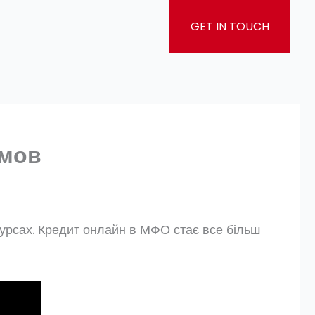
GET IN TOUCH
умов
сурсах. Кредит онлайн в МФО стає все більш