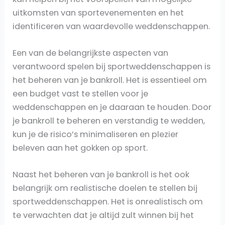
uitkomsten van sportevenementen en het
identificeren van waardevolle weddenschappen.
Een van de belangrijkste aspecten van
verantwoord spelen bij sportweddenschappen is
het beheren van je bankroll. Het is essentieel om
een budget vast te stellen voor je
weddenschappen en je daaraan te houden. Door
je bankroll te beheren en verstandig te wedden,
kun je de risico’s minimaliseren en plezier
beleven aan het gokken op sport.
Naast het beheren van je bankroll is het ook
belangrijk om realistische doelen te stellen bij
sportweddenschappen. Het is onrealistisch om
te verwachten dat je altijd zult winnen bij het