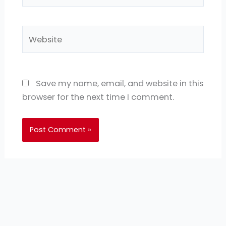
Website
Save my name, email, and website in this
browser for the next time I comment.