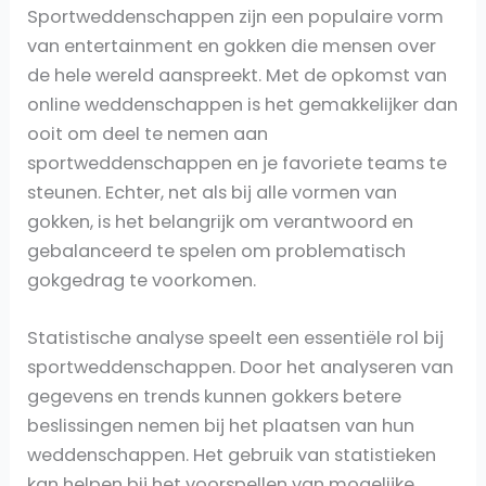
Sportweddenschappen zijn een populaire vorm
van entertainment en gokken die mensen over
de hele wereld aanspreekt. Met de opkomst van
online weddenschappen is het gemakkelijker dan
ooit om deel te nemen aan
sportweddenschappen en je favoriete teams te
steunen. Echter, net als bij alle vormen van
gokken, is het belangrijk om verantwoord en
gebalanceerd te spelen om problematisch
gokgedrag te voorkomen.
Statistische analyse speelt een essentiële rol bij
sportweddenschappen. Door het analyseren van
gegevens en trends kunnen gokkers betere
beslissingen nemen bij het plaatsen van hun
weddenschappen. Het gebruik van statistieken
kan helpen bij het voorspellen van mogelijke