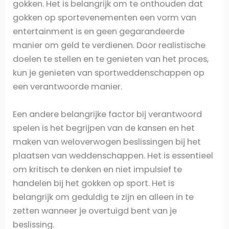
gokken. Het is belangrijk om te onthouden dat
gokken op sportevenementen een vorm van
entertainment is en geen gegarandeerde
manier om geld te verdienen. Door realistische
doelen te stellen en te genieten van het proces,
kun je genieten van sportweddenschappen op
een verantwoorde manier.
Een andere belangrijke factor bij verantwoord
spelen is het begrijpen van de kansen en het
maken van weloverwogen beslissingen bij het
plaatsen van weddenschappen. Het is essentieel
om kritisch te denken en niet impulsief te
handelen bij het gokken op sport. Het is
belangrijk om geduldig te zijn en alleen in te
zetten wanneer je overtuigd bent van je
beslissing.