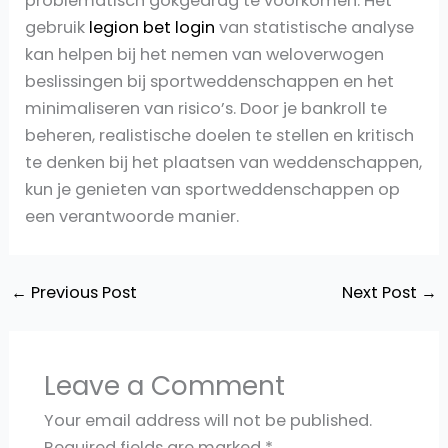
problematisch gokgedrag te voorkomen. Het
gebruik
legion bet login
van statistische analyse
kan helpen bij het nemen van weloverwogen
beslissingen bij sportweddenschappen en het
minimaliseren van risico’s. Door je bankroll te
beheren, realistische doelen te stellen en kritisch
te denken bij het plaatsen van weddenschappen,
kun je genieten van sportweddenschappen op
een verantwoorde manier.
←
Previous Post
Next Post
→
Leave a Comment
Your email address will not be published.
Required fields are marked
*